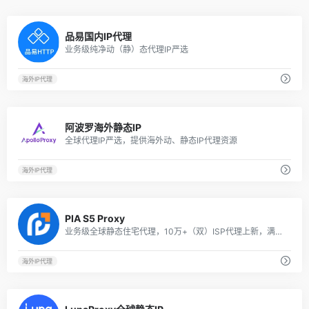
5
品易国内IP代理
业务级纯净动（静）态代理IP严选
海外IP代理
6
阿波罗海外静态IP
全球代理IP严选，提供海外动、静态IP代理资源
海外IP代理
1
PIA S5 Proxy
业务级全球静态住宅代理，10万+（双）ISP代理上新，满足个性化需求。
海外IP代理
7