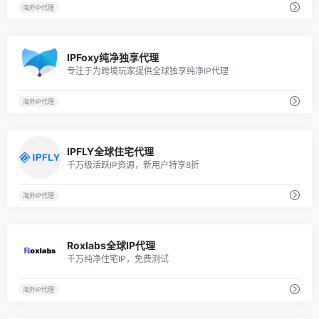
海外IP代理
4
IPFoxy纯净独享代理
专注于为跨境玩家提供全球独享纯净IP代理
海外IP代理
7
IPFLY全球住宅代理
千万级活跃IP资源，新用户特享8折
海外IP代理
1
Roxlabs全球IP代理
千万纯净住宅IP，免费测试
海外IP代理