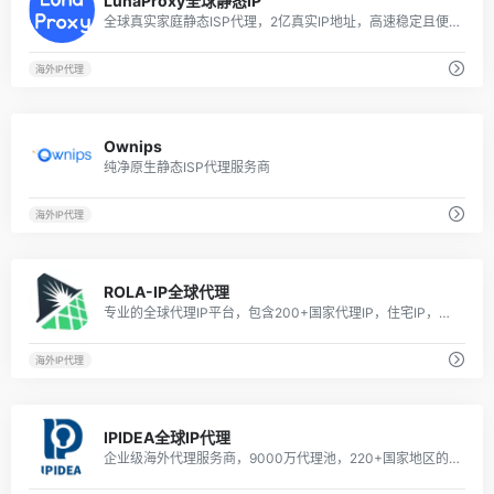
LunaProxy全球静态IP
全球真实家庭静态ISP代理，2亿真实IP地址，高速稳定且便宜
海外IP代理
7
Ownips
纯净原生静态ISP代理服务商
海外IP代理
10
ROLA-IP全球代理
专业的全球代理IP平台，包含200+国家代理IP，住宅IP，动态静态IP，Http/Sock5海外代理IP等
海外IP代理
5
IPIDEA全球IP代理
企业级海外代理服务商，9000万代理池，220+国家地区的动态/静态/独享IP，海量IP免费试用